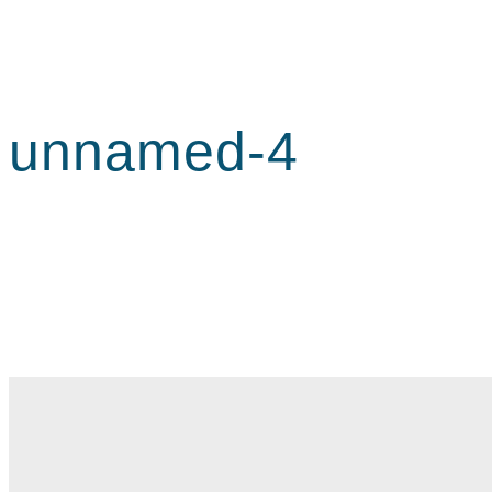
unnamed-4