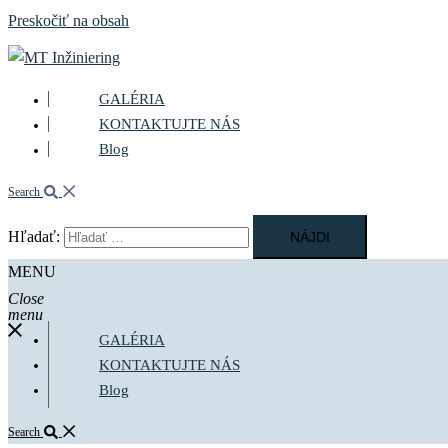
Preskočiť na obsah
GALÉRIA
KONTAKTUJTE NÁS
Blog
Search
Hľadať:
MENU
Close
menu
GALÉRIA
KONTAKTUJTE NÁS
Blog
Search